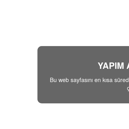
YAPIM
Bu web sayfasını en kısa süre