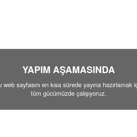
YAPIM AŞAMASINDA
 web sayfasını en kısa sürede yayına hazırlamak i
tüm gücümüzde çalışıyoruz.