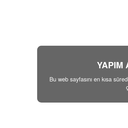
YAPIM
Bu web sayfasını en kısa süre