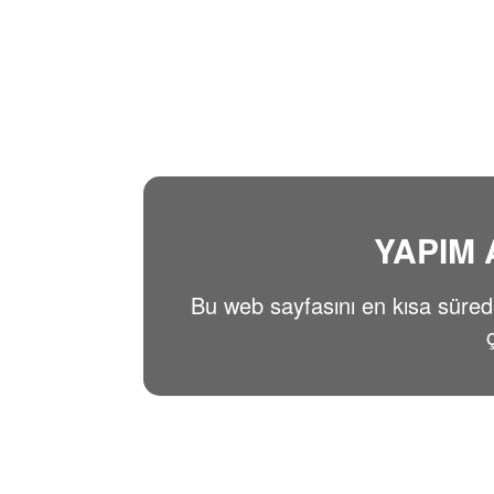
YAPIM
Bu web sayfasını en kısa süre