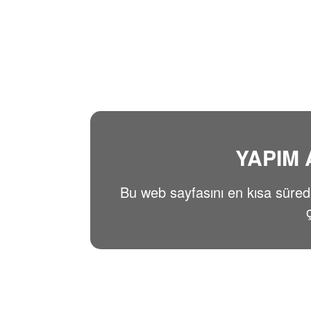
YAPIM
Bu web sayfasını en kısa süre