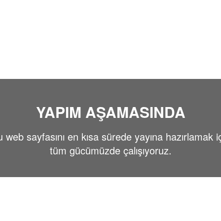
YAPIM AŞAMASINDA
 web sayfasını en kısa sürede yayına hazırlamak i
tüm gücümüzde çalışıyoruz.